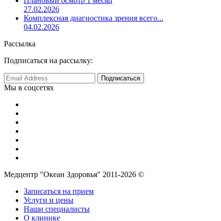
Плановый осмотр 1 месяц
27.02.2026
Комплексная диагностика зрения всего...
04.02.2026
Рассылка
Подписаться на рассылку:
Мы в соцсетях
Медцентр "Океан Здоровья" 2011-2026 ©
Записаться на прием
Услуги и цены
Наши специалисты
О клинике