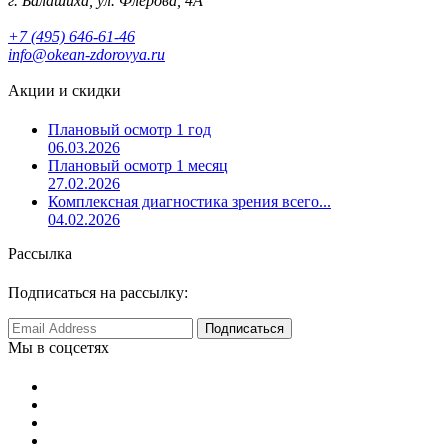
г. Балашиха, ул. Флёрова, 4А
+7 (495) 646-61-46
info@okean-zdorovya.ru
Акции и скидки
Плановый осмотр 1 год
06.03.2026
Плановый осмотр 1 месяц
27.02.2026
Комплексная диагностика зрения всего...
04.02.2026
Рассылка
Подписаться на рассылку:
Мы в соцсетях