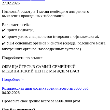
27.02.2026
Плановый осмотр в 1 месяц необходим для раннего
выявления врожденных заболеваний.
Включает в себя:
✔️ прием педиатра,
✔️ прием узких специалистов (невролога, офтальмолога),
✔️ УЗИ основных органов и систем (сердца, головного мозга,
внутренних органов, тазобедренных суставов).
Подробности по ссылке
ОБРАЩАЙТЕСЬ В САМЫЙ СЕМЕЙНЫЙ
МЕДИЦИНСКИЙ ЦЕНТР, МЫ ЖДЕМ ВАС!
Подробнее >
Комплексная диагностика зрения всего за 3000 руб!
04.02.2026
Проверьте свое зрение всего за
5500
3000 руб!
Что Вы получите?