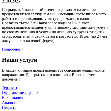
21.03.2025
Социальный налоговый вычет по расходам на лечение
предоставляется гражданам РФ, имеющим постоянное место
работы и производящим уплату подоходного налога.
Согласно статье 219 Налогового кодекса РФ вычет
предоставляется пациенту, оплатившему медицинские услуги
по своему лечению и услуги по лечению супруга (супруги),
своих родителей и своих детей в возрасте до 18 лет (до 24 лет
для учащихся на очной форме).
Подробнее >
Наши услуги
В нашей клинике представлены все основные медицинские
направления. Доверьтесь нам один раз и Вы останетесь
довольны!
Терапевт
Оформление справок
Вакцинация
Анализы
Педиатр