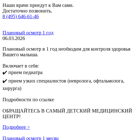
Наши врачи приедут к Вам сами.
Достаточно позвонить.
8 (495) 646-61-46
Плановый осмотр 1 год
06.03.2026
Плановый осмотр в 1 год необходим для контроля здоровья
Вашего малыша.
Включает в себя:
✔️ прием педиатра
✔️ прием узких специалистов (невролога, офтальмолога,
хирурга)
Подробности по ссылке
ОБРАЩАЙТЕСЬ В САМЫЙ ДЕТСКИЙ МЕДИЦИНСКИЙ
ЦЕНТР!
Подробнее >
Плановый осмотр 1 месяц