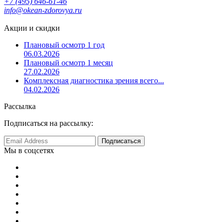
+7 (495) 646-61-46
info@okean-zdorovya.ru
Акции и скидки
Плановый осмотр 1 год
06.03.2026
Плановый осмотр 1 месяц
27.02.2026
Комплексная диагностика зрения всего...
04.02.2026
Рассылка
Подписаться на рассылку:
Мы в соцсетях