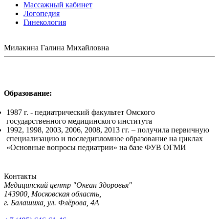
Массажный кабинет
Логопедия
Гинекология
Милакина Галина Михайловна
Записаться на прием
Образование:
1987 г. - педиатрический факультет Омского
государственного медицинского института
1992, 1998, 2003, 2006, 2008, 2013 гг. – получила первичную
специализацию и последипломное образование на циклах
«Основные вопросы педиатрии» на базе ФУВ ОГМИ
Контакты
Медицинский центр "Океан Здоровья"
143900, Московская область,
г. Балашиха, ул. Флёрова, 4А