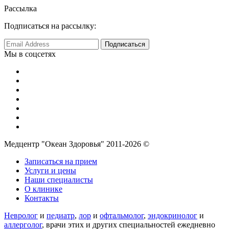
Рассылка
Подписаться на рассылку:
Мы в соцсетях
Медцентр "Океан Здоровья" 2011-2026 ©
Записаться на прием
Услуги и цены
Наши специалисты
О клинике
Контакты
Невролог
и
педиатр
,
лор
и
офтальмолог
,
эндокринолог
и
аллерголог
, врачи этих и других специальностей ежедневно