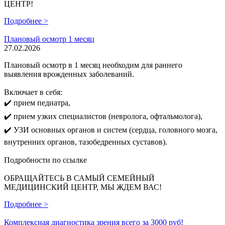
ЦЕНТР!
Подробнее >
Плановый осмотр 1 месяц
27.02.2026
Плановый осмотр в 1 месяц необходим для раннего
выявления врожденных заболеваний.
Включает в себя:
✔️ прием педиатра,
✔️ прием узких специалистов (невролога, офтальмолога),
✔️ УЗИ основных органов и систем (сердца, головного мозга,
внутренних органов, тазобедренных суставов).
Подробности по ссылке
ОБРАЩАЙТЕСЬ В САМЫЙ СЕМЕЙНЫЙ
МЕДИЦИНСКИЙ ЦЕНТР, МЫ ЖДЕМ ВАС!
Подробнее >
Комплексная диагностика зрения всего за 3000 руб!