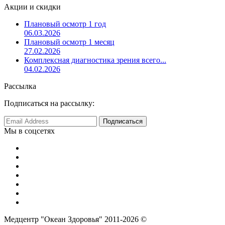
Акции и скидки
Плановый осмотр 1 год
06.03.2026
Плановый осмотр 1 месяц
27.02.2026
Комплексная диагностика зрения всего...
04.02.2026
Рассылка
Подписаться на рассылку:
Мы в соцсетях
Медцентр "Океан Здоровья" 2011-2026 ©