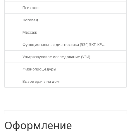
Психолог
Логопед
Массаж
Функциональная диагностика (ЭЭГ, ЭКГ, КР...
Ультразвуковое исследование (УЗИ)
Физиопроцедуры
Вызов врача на дом
Оформление