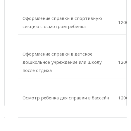
Оформление справки в спортивную
1200 
секцию с осмотром ребенка
Оформление справки в детское
дошкольное учреждение или школу
1200 
после отдыха
Осмотр ребенка для справки в бассейн
1200 