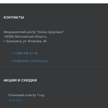
КОНТАКТЫ
Медицинский центр "Океан Здоровья"
143900, Московская область,
г. Балашиха, ул. Флёрова, 4А
+7 (495) 646-61-46
info@okean-zdorovya.ru
АКЦИИ И СКИДКИ
Плановый осмотр 1 год
06.03.2026