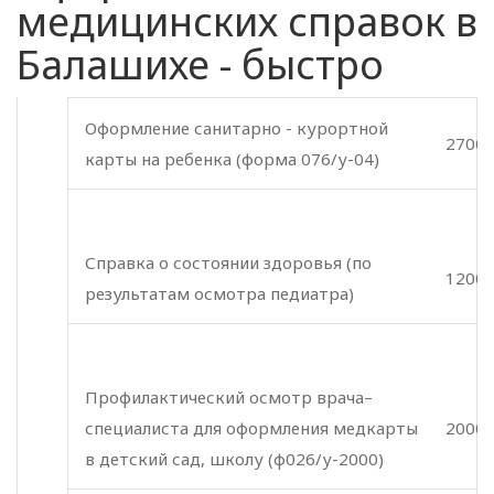
медицинских справок в
Балашихе - быстро
Оформление санитарно - курортной
2700 
карты на ребенка (форма 076/у-04)
Справка о состоянии здоровья (по
1200 
результатам осмотра педиатра)
Профилактический осмотр врача–
специалиста для оформления медкарты
2000 
в детский сад, школу (ф026/у-2000)