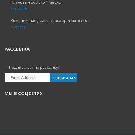
Плановый осмотр 1 месяц
27.02.2026
Комплексная диагностика зрения всего...
04.02.2026
РАССЫЛКА
Подписаться на рассылку:
МЫ В СОЦСЕТЯХ